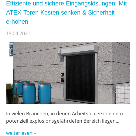
Effiziente und sichere Eingangslösungen: Mit
ATEX-Toren Kosten senken & Sicherheit
erhöhen
19.04.2021
In vielen Branchen, in denen Arbeitsplätze in einem
potenziell explosionsgefährdeten Bereich liegen...
weiterlesen »