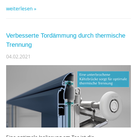
weiterlesen »
Verbesserte Tordämmung durch thermische
Trennung
04.02.2021