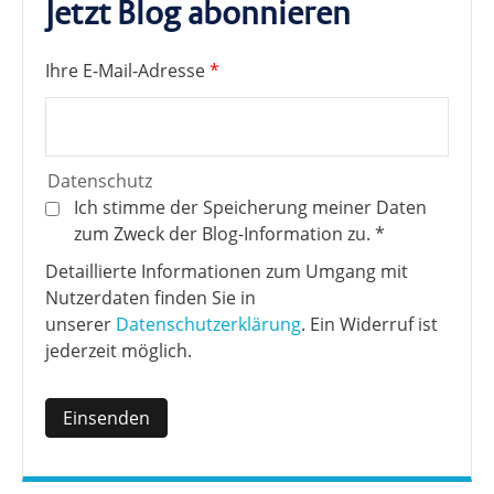
Jetzt Blog abonnieren
Ihre E-Mail-Adresse
*
Datenschutz
Ich stimme der Speicherung meiner Daten
zum Zweck der Blog-Information zu.
*
Detaillierte Informationen zum Umgang mit
Nutzerdaten finden Sie in
unserer
Datenschutzerklärung
. Ein Widerruf ist
jederzeit möglich.