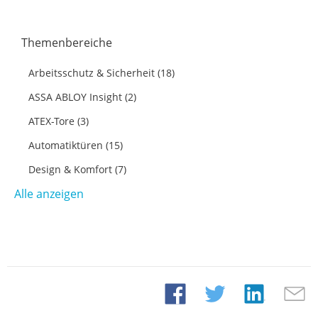
Themenbereiche
Arbeitsschutz & Sicherheit
(18)
ASSA ABLOY Insight
(2)
ATEX-Tore
(3)
Automatiktüren
(15)
Design & Komfort
(7)
Alle anzeigen