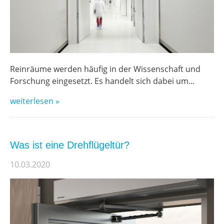
Reinräume werden häufig in der Wissenschaft und
Forschung eingesetzt. Es handelt sich dabei um...
weiterlesen »
Was ist eine Drehflügeltür?
10.03.2020