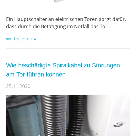
Ein Hauptschalter an elektrischen Toren sorgt dafür,
dass durch die Betätigung im Notfall das Tor...
weiterlesen »
Wie beschädigte Spiralkabel zu Störungen
am Tor führen können
25.11.2020