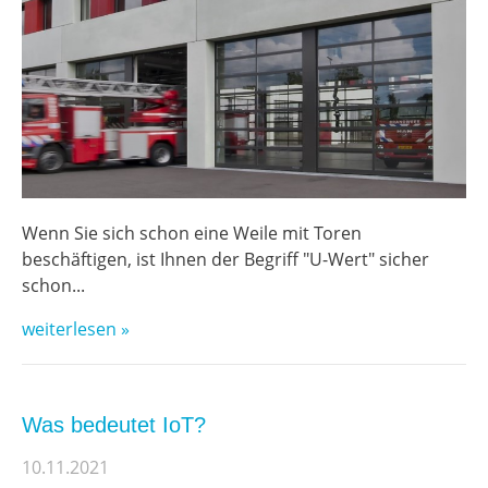
Wenn Sie sich schon eine Weile mit Toren
beschäftigen, ist Ihnen der Begriff "U-Wert" sicher
schon...
weiterlesen »
Was bedeutet IoT?
10.11.2021