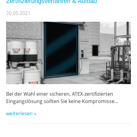
Zertifizierungsverfahren & Aufbau
20.05.2021
Bei der Wahl einer sicheren, ATEX-zertifizierten
Eingangslösung sollten Sie keine Kompromisse...
weiterlesen »