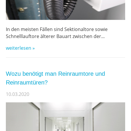
In den meisten Fällen sind Sektionaltore sowie
Schnelllauftore älterer Bauart zwischen der...
weiterlesen »
Wozu benötigt man Reinraumtore und
Reinraumtüren?
10.03.2020