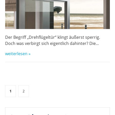
Der Begriff „Drehflügeltür“ klingt äußerst sperrig.
Doch was verbirgt sich eigentlich dahinter? Die...
weiterlesen »
1
2