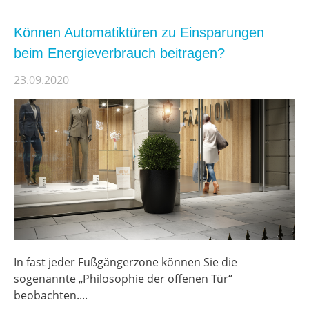
Können Automatiktüren zu Einsparungen
beim Energieverbrauch beitragen?
23.09.2020
In fast jeder Fußgängerzone können Sie die
sogenannte „Philosophie der offenen Tür“
beobachten....