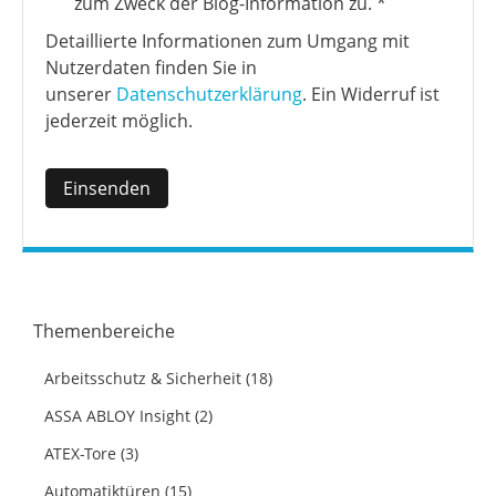
zum Zweck der Blog-Information zu.
*
Detaillierte Informationen zum Umgang mit
Nutzerdaten finden Sie in
unserer
Datenschutzerklärung
. Ein Widerruf ist
jederzeit möglich.
Themenbereiche
Arbeitsschutz & Sicherheit
(18)
ASSA ABLOY Insight
(2)
ATEX-Tore
(3)
Automatiktüren
(15)