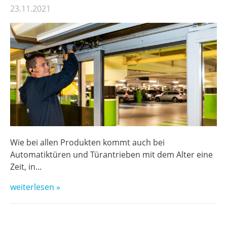
23.11.2021
Wie bei allen Produkten kommt auch bei
Automatiktüren und Türantrieben mit dem Alter eine
Zeit, in...
weiterlesen »