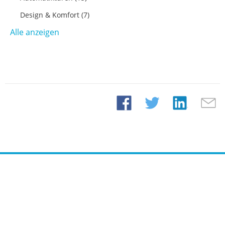
Design & Komfort
(7)
Alle anzeigen