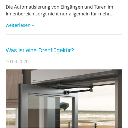
Die Automatisierung von Eingängen und Türen im
Innenbereich sorgt nicht nur allgemein für mehr...
weiterlesen »
Was ist eine Drehflügeltür?
10.03.2020