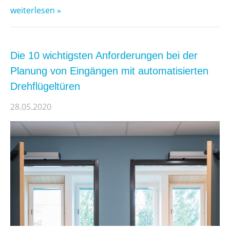
weiterlesen »
Die 10 wichtigsten Anforderungen bei der
Planung von Eingängen mit automatisierten
Drehflügeltüren
28.05.2020