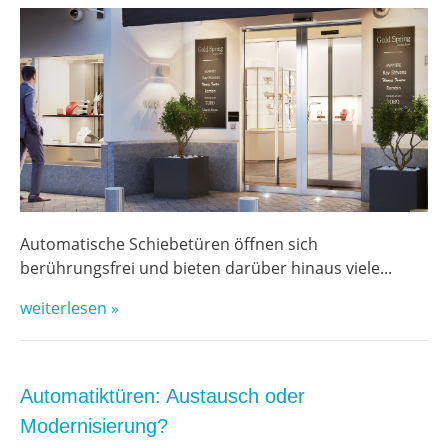
Automatische Schiebetüren öffnen sich
berührungsfrei und bieten darüber hinaus viele...
weiterlesen »
Automatiktüren: Austausch oder
Modernisierung?