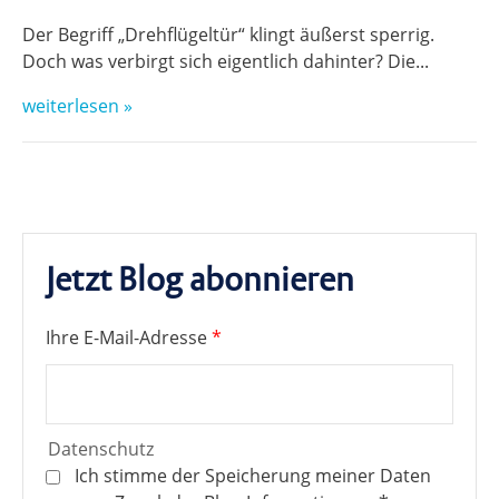
Der Begriff „Drehflügeltür“ klingt äußerst sperrig.
Doch was verbirgt sich eigentlich dahinter? Die...
weiterlesen »
Jetzt Blog abonnieren
Ihre E-Mail-Adresse
*
Datenschutz
Ich stimme der Speicherung meiner Daten