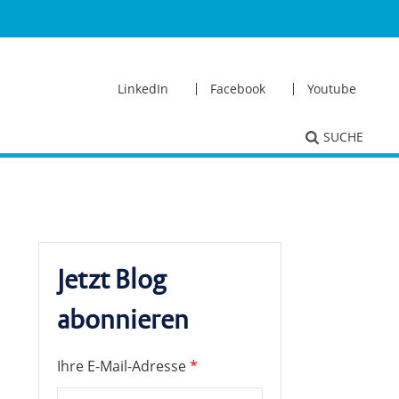
LinkedIn
Facebook
Youtube
SUCHE
Jetzt Blog
abonnieren
Ihre E-Mail-Adresse
*