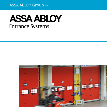
ASSA ABLOY Group