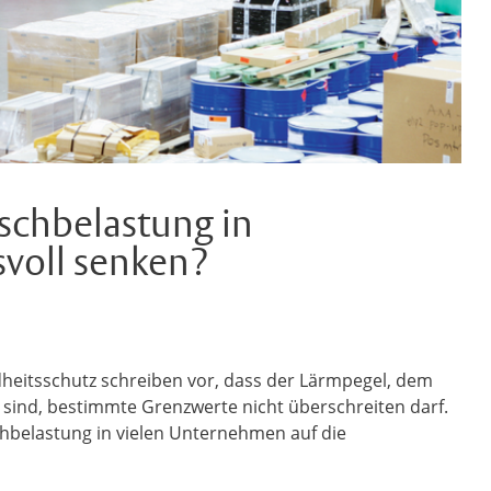
schbelastung in
svoll senken?
heitsschutz schreiben vor, dass der Lärmpegel, dem
 sind, bestimmte Grenzwerte nicht überschreiten darf.
elastung in vielen Unternehmen auf die