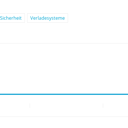
Sicherheit
Verladesysteme