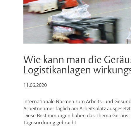
Wie kann man die Geräu
Logistikanlagen wirkung
11.06.2020
Internationale Normen zum Arbeits- und Gesund
Arbeitnehmer täglich am Arbeitsplatz ausgesetzt
Diese Bestimmungen haben das Thema Geräuschb
Tagesordnung gebracht.