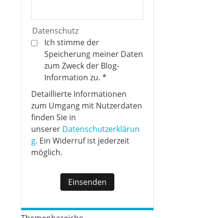
Datenschutz
Ich stimme der
Speicherung meiner Daten
zum Zweck der Blog-
Information zu.
*
Detaillierte Informationen
zum Umgang mit Nutzerdaten
finden Sie in
unserer
Datenschutzerklärun
g
. Ein Widerruf ist jederzeit
möglich.