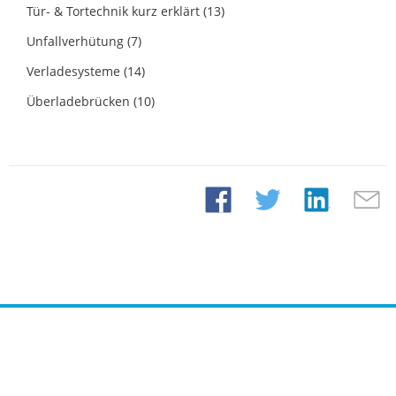
Tür- & Tortechnik kurz erklärt
(13)
Unfallverhütung
(7)
Verladesysteme
(14)
Überladebrücken
(10)