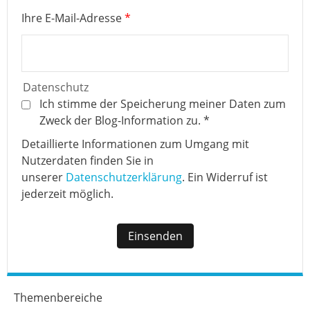
Ihre E-Mail-Adresse
*
Datenschutz
Ich stimme der Speicherung meiner Daten zum
Zweck der Blog-Information zu.
*
Detaillierte Informationen zum Umgang mit
Nutzerdaten finden Sie in
unserer
Datenschutzerklärung
. Ein Widerruf ist
jederzeit möglich.
Themenbereiche