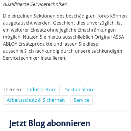
qualifizierte Servicetechniker.
Die einzelnen Sektionen des beschädigten Tores können
ausgetauscht werden. Geschieht dies unverzüglich, ist
ein weiterer Einsatz ohne jegliche Einschränkungen
möglich. Nutzen Sie hierzu ausschließlich Original ASSA
ABLOY Ersatzprodukte und lassen Sie diese
ausschließlich fachkundig durch unsere sachkundigen
Servicetechniker installieren.
Themen:
Industrietore
Sektionaltore
Arbeitsschutz & Sicherheit
Service
Jetzt Blog abonnieren