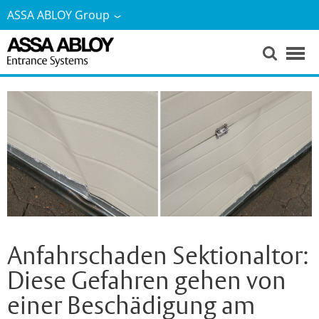
ASSA ABLOY Group
Anfahrschaden Sektionaltor:
Diese Gefahren gehen von
einer Beschädigung am