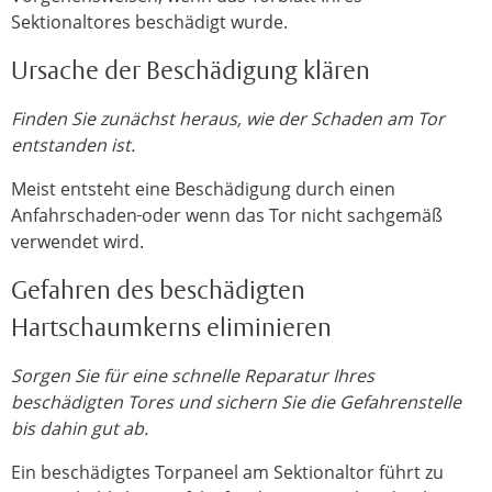
Sektionaltores beschädigt wurde.
Ursache der Beschädigung klären
Finden Sie zunächst heraus, wie der Schaden am Tor
entstanden ist.
Meist entsteht eine Beschädigung durch einen
Anfahrschaden
oder wenn das Tor nicht sachgemäß
verwendet wird.
Gefahren des beschädigten
Hartschaumkerns eliminieren
Sorgen Sie für eine schnelle Reparatur Ihres
beschädigten Tores und sichern Sie die Gefahrenstelle
bis dahin gut ab.
Ein beschädigtes Torpaneel am Sektionaltor führt zu