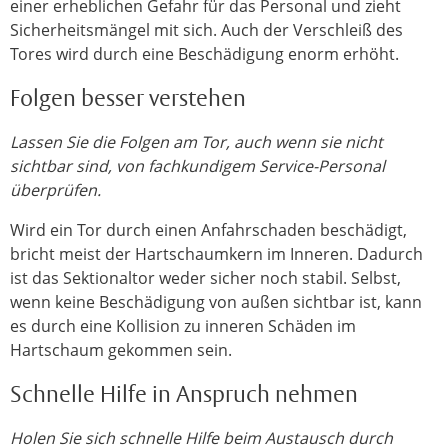
einer erheblichen Gefahr für das Personal und zieht
Sicherheitsmängel mit sich. Auch der Verschleiß des
Tores wird durch eine Beschädigung enorm erhöht.
Folgen besser verstehen
Lassen Sie die Folgen am Tor, auch wenn sie nicht
sichtbar sind, von fachkundigem Service-Personal
überprüfen.
Wird ein Tor durch einen Anfahrschaden beschädigt,
bricht meist der Hartschaumkern im Inneren. Dadurch
ist das Sektionaltor weder sicher noch stabil. Selbst,
wenn keine Beschädigung von außen sichtbar ist, kann
es durch eine Kollision zu inneren Schäden im
Hartschaum gekommen sein.
Schnelle Hilfe in Anspruch nehmen
Holen Sie sich schnelle Hilfe beim Austausch durch