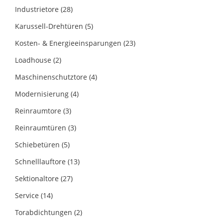
Industrietore
(28)
Karussell-Drehtüren
(5)
Kosten- & Energieeinsparungen
(23)
Loadhouse
(2)
Maschinenschutztore
(4)
Modernisierung
(4)
Reinraumtore
(3)
Reinraumtüren
(3)
Schiebetüren
(5)
Schnelllauftore
(13)
Sektionaltore
(27)
Service
(14)
Torabdichtungen
(2)