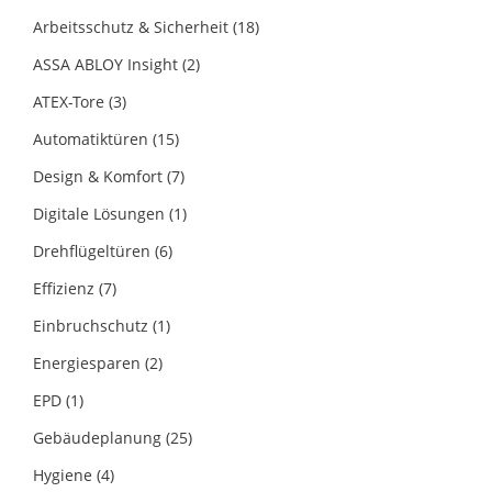
Arbeitsschutz & Sicherheit
(18)
ASSA ABLOY Insight
(2)
ATEX-Tore
(3)
Automatiktüren
(15)
Design & Komfort
(7)
Digitale Lösungen
(1)
Drehflügeltüren
(6)
Effizienz
(7)
Einbruchschutz
(1)
Energiesparen
(2)
EPD
(1)
Gebäudeplanung
(25)
Hygiene
(4)